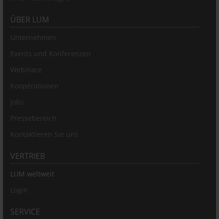
ÜBER LUM
Unternehmen
Events und Konferenzen
Webinare
Kooperationen
Jobs
Pressebereich
Kontaktieren Sie uns
VERTRIEB
LUM weltweit
Login
SERVICE