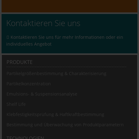
Kontaktieren Sie uns
Kontaktieren Sie uns für mehr Informationen oder ein
individuelles Angebot
PRODUKTE
Partikelgrößenbestimmung & Charakterisierung
Partikelkonzentration
Emulsions- & Suspensionsanalyse
Shelf Life
Klebfestigkeitsprüfung & Haftkraftbestimmung
Bestimmung und Überwachung von Produktparametern
TECHNOLOGIEN