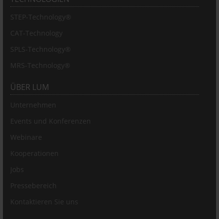
STEP-Technology®
CAT-Technology
SPLS-Technology®
MRS-Technology®
ÜBER LUM
Unternehmen
Events und Konferenzen
Webinare
Kooperationen
Jobs
Pressebereich
Kontaktieren Sie uns