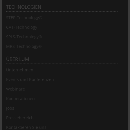
TECHNOLOGIEN
STEP-Technology®
CAT-Technology
SPLS-Technology®
MRS-Technology®
ÜBER LUM
Unternehmen
Events und Konferenzen
Webinare
Kooperationen
Jobs
Pressebereich
Kontaktieren Sie uns