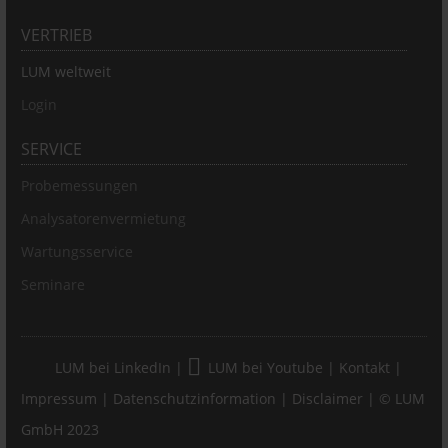
VERTRIEB
LUM weltweit
Login
SERVICE
Probemessungen
Analysatorenvermietung
Wartungsservice
Seminare
LUM bei LinkedIn
|
LUM bei Youtube
|
Kontakt
|
Impressum
|
Datenschutzinformation
|
Disclaimer
| © LUM
GmbH 2023