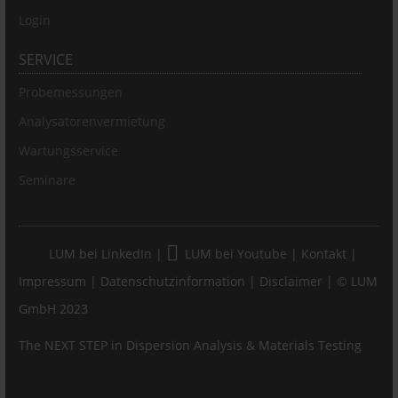
Login
SERVICE
Probemessungen
Analysatorenvermietung
Wartungsservice
Seminare
LUM bei LinkedIn
|
LUM bei Youtube
|
Kontakt
|
Impressum
|
Datenschutzinformation
|
Disclaimer
| © LUM
GmbH 2023
The NEXT STEP in Dispersion Analysis & Materials Testing