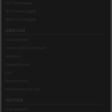
CAT-Technology
SPLS-Technology®
MRS-Technology®
ÜBER LUM
Unternehmen
Events und Konferenzen
Webinare
Kooperationen
Jobs
Pressebereich
Kontaktieren Sie uns
VERTRIEB
LUM weltweit